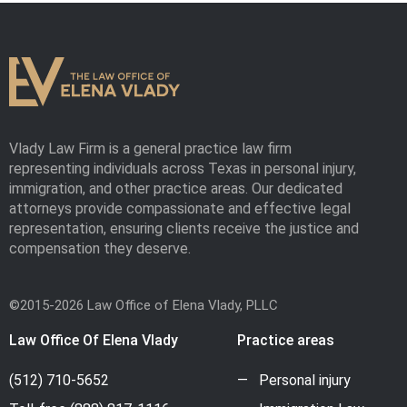
Vlady Law Firm is a general practice law firm
representing individuals across Texas in personal injury,
immigration, and other practice areas. Our dedicated
attorneys provide compassionate and effective legal
representation, ensuring clients receive the justice and
compensation they deserve.
©2015-2026 Law Office of Elena Vlady, PLLC
Law Office Of Elena Vlady
Practice areas
(512) 710-5652
Personal injury