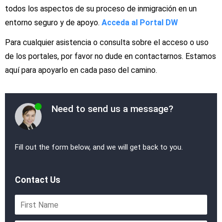
todos los aspectos de su proceso de inmigración en un
entorno seguro y de apoyo.
Acceda al Portal DW
Para cualquier asistencia o consulta sobre el acceso o uso
de los portales, por favor no dude en contactarnos. Estamos
aquí para apoyarlo en cada paso del camino.
Need to send us a message?
Fill out the form below, and we will get back to you.
Contact Us