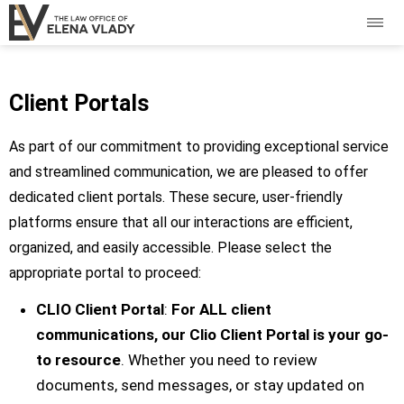
Client Portals
As part of our commitment to providing exceptional service
and streamlined communication, we are pleased to offer
dedicated client portals. These secure, user-friendly
platforms ensure that all our interactions are efficient,
organized, and easily accessible. Please select the
appropriate portal to proceed:
CLIO Client Portal
:
For ALL client
communications, our Clio Client Portal is your go-
to resource
. Whether you need to review
documents, send messages, or stay updated on