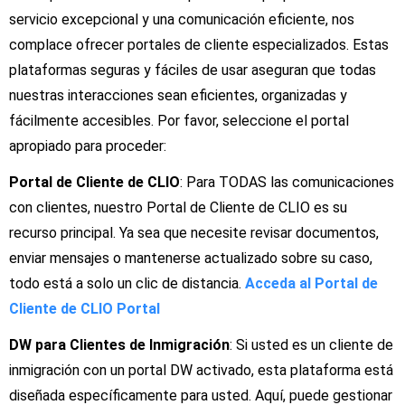
servicio excepcional y una comunicación eficiente, nos
complace ofrecer portales de cliente especializados. Estas
plataformas seguras y fáciles de usar aseguran que todas
nuestras interacciones sean eficientes, organizadas y
fácilmente accesibles. Por favor, seleccione el portal
apropiado para proceder:
Portal de Cliente de CLIO
: Para TODAS las comunicaciones
con clientes, nuestro Portal de Cliente de CLIO es su
recurso principal. Ya sea que necesite revisar documentos,
enviar mensajes o mantenerse actualizado sobre su caso,
todo está a solo un clic de distancia.
Acceda al Portal de
Cliente de CLIO Portal
DW para Clientes de Inmigración
: Si usted es un cliente de
inmigración con un portal DW activado, esta plataforma está
diseñada específicamente para usted. Aquí, puede gestionar