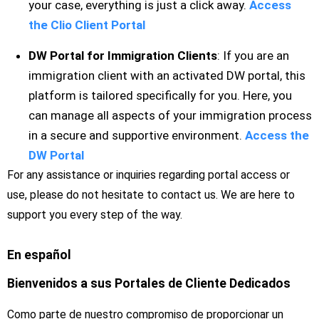
your case, everything is just a click away.
Access
the Clio Client Portal
DW Portal for Immigration Clients
: If you are an
immigration client with an activated DW portal, this
platform is tailored specifically for you. Here, you
can manage all aspects of your immigration process
in a secure and supportive environment.
Access the
DW Portal
For any assistance or inquiries regarding portal access or
use, please do not hesitate to contact us. We are here to
support you every step of the way.
En español
Bienvenidos a sus Portales de Cliente Dedicados
Como parte de nuestro compromiso de proporcionar un